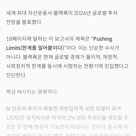
세계 최대 자산운용사 블랙록이 2026년 글로벌 투자
전망을 발표했다.
18페이지에 달하는 이 보고서의 제목은 "
Pushing
Limits(한계를 밀어붙이다)
"이다. 이는 단순한 수사가
아니다. 블랙록은 현재 글로벌 경제가 물리적, 재정적,
사회정치적 한계를 동시에 시험하는 전환기에 진입했다고
진단한다.
핵심 메시지는 명확하다.
AI 인프라 투자가 촉발한 자본집약적 성장 모델이 과거
150년간 유지되어온 미국의 2% 성장 추세선을 깨뜨릴 수
있는 첫 번째 현실적 가능성이 되었다는 것이다. 동시에 이