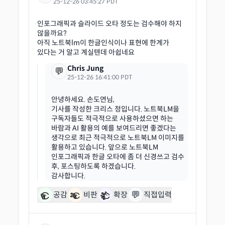
25-12-26 03:45:27 PDT
인포그래픽과 슬라이드 오타 정도는 검수해야 하지
않을까요?
아직 노트북lm이 한글인식이나 표현에 한계가
Chris Jung
💬
25-12-26 16:41:00 PDT
안녕하세요. 손도연님,
기사를 작성한 크리스 정입니다. 노트북LM을
구독자들도 적극적으로 사용하셨으면 하는
바람과 AI 활용의 예를 보여드리면 좋겠다는
생각으로 최근 적극적으로 노트북LM 이미지를
활용하고 있습니다. 앞으로 노트북LM
인포그래픽과 한글 오타에 좀 더 신경쓰고 검수
후, 포스팅하도록 하겠습니다.
💬
공감
비판
확장
직접입력