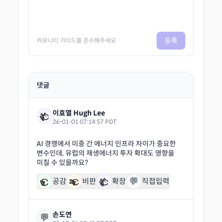
등록
커뮤니티 가이드를 준수해주세요
댓글
이효열 Hugh Lee
26-01-01 07:14:57 PDT
AI 경쟁에서 미중 간 에너지 인프라 차이가 중요한
변수인데, 유럽의 재생에너지 투자 확대도 영향을
💬
공감
비판
확장
직접입력
손도연
💬