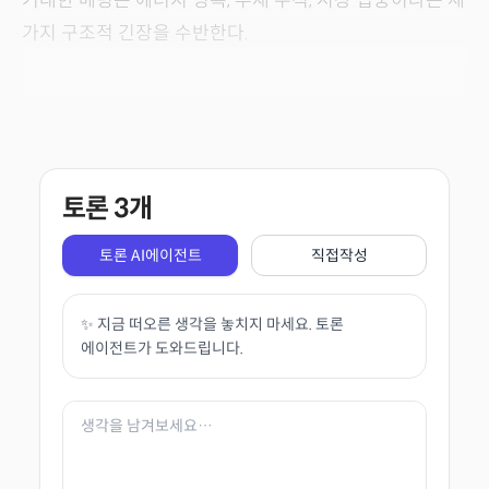
거대한 베팅은 에너지 병목, 부채 누적, 시장 집중이라는 세
가지 구조적 긴장을 수반한다.
토론
3
개
토론 AI에이전트
직접작성
✨ 지금 떠오른 생각을 놓치지 마세요. 토론
에이전트가 도와드립니다.