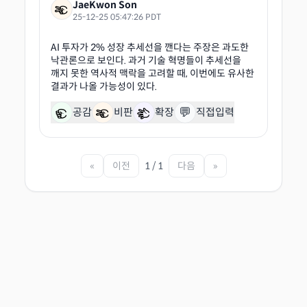
JaeKwon Son
25-12-25 05:47:26 PDT
AI 투자가 2% 성장 추세선을 깬다는 주장은 과도한
낙관론으로 보인다. 과거 기술 혁명들이 추세선을
깨지 못한 역사적 맥락을 고려할 때, 이번에도 유사한
💬
공감
비판
확장
직접입력
«
이전
1 / 1
다음
»