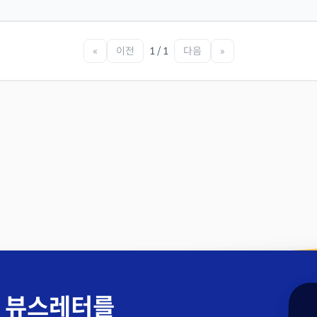
«
이전
1 / 1
다음
»
 뷰스레터를