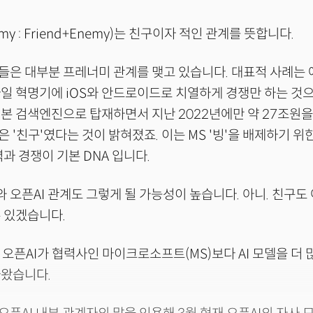
my : Friend+Enemy)는 친구이자 적인 관계를 뜻합니다.
들은 대부분 프레너미 관계를 맺고 있습니다. 대표적 사례는
일 혁명기에 iOS와 안드로이드로 치열하게 경쟁만 하는 것
본 검색엔진으로 탑재하면서 지난 2022년에만 약 27조원
 '친구'였다는 것이 밝혀졌죠. 이는 MS '빙'을 배제하기 위
력과 경쟁이 기본 DNA 입니다.
오픈AI 관계도 그렇게 될 가능성이 높습니다. 아니. 친구도 
 있겠습니다.
 오픈AI가 협력사인 마이크로소프트(MS)보다 AI 모델을 더
나왔습니다.