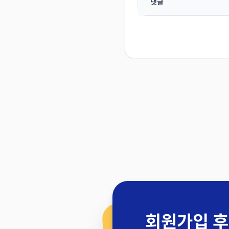
댓글
회원가입 후