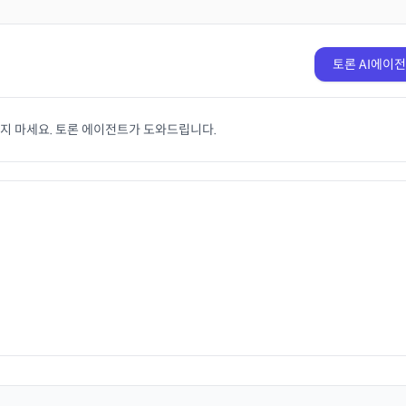
토론 AI에이
치지 마세요. 토론 에이전트가 도와드립니다.