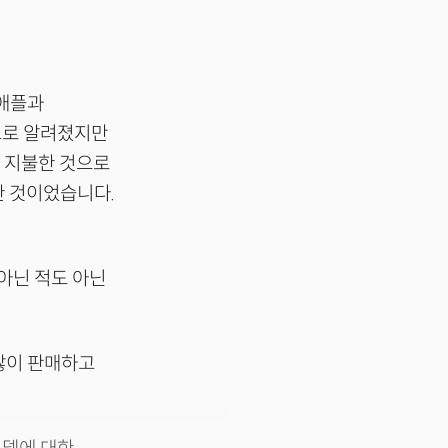
 애플과
으로 알려졌지만
을 지불한 것으로
한 것이었습니다.
아닌 적도 아닌
 많이 판매하고