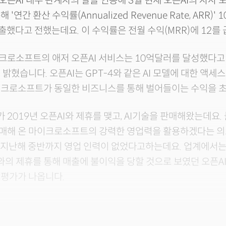
 오픈AI 내부 관계자의 말을 인용해 3월 현재 오픈AI의 자사 
'연간 환산 수익률(Annualized Revenue Rate, ARR)'
창출했다고 전했는데요. 이 수익률은 전월 수익(MRR)에 12를
로소프트의 애저 오픈AI 서비스는 10억달러를 달성했다고 
 밝혔습니다. 오픈AI는 GPT-4와 같은 AI 모델에 대한 액세
이크로소프트가 동일한 비즈니스를 통해 벌어들이는 수익을 초
2019년 오픈AI와 제휴를 맺고, AI기술을 판매해왔는데요
매해 온 마이크로소프트의 강력한 영업력을 활용하겠다는 의
는 지난해 중반까지 영업 인력이 없었다고하는데요. 업계에서
의 제휴를 통해 매출에 불이익을 당할 것으로 보였던 오픈A
 평가가 나옵니다.