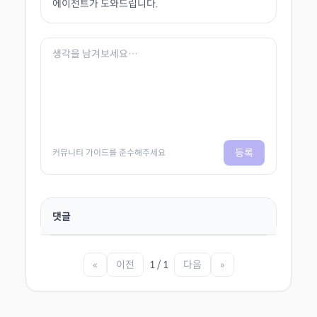
에이전트가 도와드립니다.
등록
커뮤니티 가이드를 준수해주세요
댓글
«
이전
1 / 1
다음
»