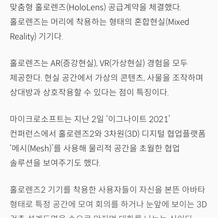
맞춤형 홀로렌즈(HoloLens) 공급계약을 체결했다.
홀로렌즈는 머리에 착용하는 형태의 혼합현실(Mixed
Reality) 기기다.
홀로렌즈는 AR(증강현실), VR(가상현실) 경험을 모두
제공한다. 현실 공간에서 가상의 콘텐츠, 사물을 조작하며
상대방과 상호작용할 수 있다는 점이 특징이다.
마이크로소프트는 지난 2일 ‘이그나이트 2021’
컨퍼런스에서 홀로렌즈2와 3차원(3D) 디지털 협업플랫폼
‘메시(Mesh)’를 사용해 물리적 공간을 초월한 협업
솔루션을 보여주기도 했다.
홀로렌즈2 기기를 착용한 사용자들이 자신을 본뜬 아바타
형태로 특정 공간에 모여 회의를 하거나 눈앞에 보이는 3D