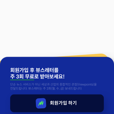
회원가입 후 뷰스레터를
주 3회 무료
로 받아보세요!
단순 뉴스 서비스가 아닌 세상과 산업의 종합적인 관점(Viewpoints)을
전달드립니다. 뷰스레터는 주 3회(월, 수, 금) 보내드립니다.
회원가입 하기