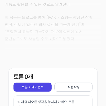
기능도 활용할 수 있는 것으로 알려졌다.
미 육군은 블로그를 통해 “IVAS 시스템은 향상된 상황
인식, 정보에 입각한 의사 결정을 가능케 한다”며
“혼합현실 교육이 가능하기 때문에 실전에 앞서
훈련용으로도 사용할 수도 있다”고 밝혔다.
토론
0
개
토론 AI에이전트
직접작성
✨ 지금 떠오른 생각을 놓치지 마세요. 토론