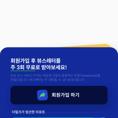
회원가입 후 뷰스레터를
주 3회 무료
로 받아보세요!
단순 뉴스 서비스가 아닌 세상과 산업의 종합적인 관점(Viewpoints)을
전달드립니다. 뷰스레터는 주 3회(월, 수, 금) 보내드립니다.
회원가입 하기
더밀크가 엄선한 리포트