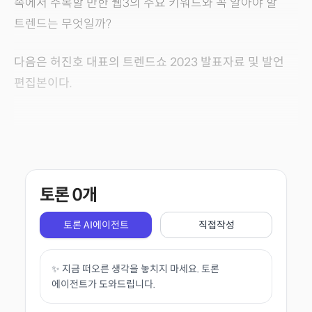
속에서 주목할 만한 웹3의 주요 키워드와 꼭 알아야 할
트렌드는 무엇일까?
다음은 허진호 대표의 트렌드쇼 2023 발표자료 및 발언
편집본이다.
토론
0
개
토론 AI에이전트
직접작성
✨ 지금 떠오른 생각을 놓치지 마세요. 토론
에이전트가 도와드립니다.