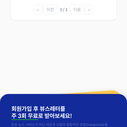
«
이전
1 / 1
다음
»
회원가입 후 뷰스레터를
주 3회 무료
로 받아보세요!
단순 뉴스 서비스가 아닌 세상과 산업의 종합적인 관점(Viewpoints)을