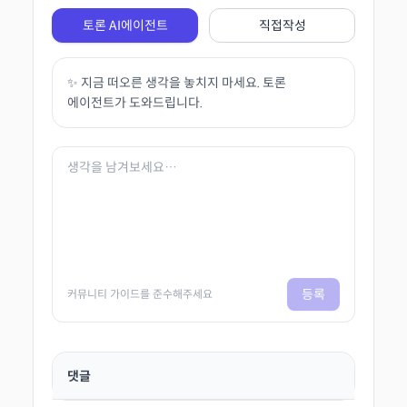
토론 AI에이전트
직접작성
✨ 지금 떠오른 생각을 놓치지 마세요. 토론
에이전트가 도와드립니다.
등록
커뮤니티 가이드를 준수해주세요
댓글