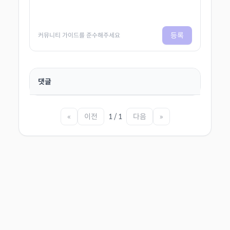
등록
커뮤니티 가이드를 준수해주세요
댓글
«
이전
1 / 1
다음
»