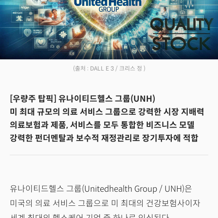
(출처 : DALL E 3 / 크리스 정 )
[우량주 탑픽] 유나이티드헬스 그룹(UNH)
미 최대 규모의 의료 서비스 그룹으로 강력한 시장 지배력
의료보험과 제품, 서비스를 모두 통합한 비즈니스 모델
강력한 펀더멘탈과 보수적 재정관리로 장기투자에 적합
유나이티드헬스 그룹(Unitedhealth Group / UNH)은
미국의 의료 서비스 그룹으로 미 최대의 건강보험사이자