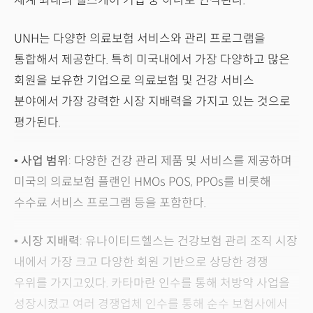
세계 최대의 헬스케어 기업 중 하나로 인식된다.
UNH는 다양한 의료보험 서비스와 관리 프로그램을
통합해서 제공한다. 특히 미국내에서 가장 다양하고 많은
회원을 보유한 기업으로 의료보험 및 건강 서비스
분야에서 가장 강력한 시장 지배력을 가지고 있는 것으로
평가된다.
•
사업 범위
: 다양한 건강 관리 제품 및 서비스를 제공하며
미국의 의료보험 플랜인 HMOs POS, PPOs를 비롯해
수수료 서비스 프로그램 등을 포함한다.
•
시장 지배력
: 유나이티드헬스는 건강보험 관리 조직 시장
내에서 가장 크고 다양한 회원 기반으로 상당한 경쟁
우위를 가지고있다. 카타마란 인수를 통해 처방약 사업을
성장시켰고 여러 경쟁업체 인수를 통해 순수 보험사에서