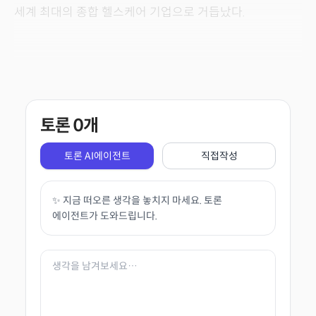
세계 최대의 종합 헬스케어 기업으로 거듭났다.
토론
0
개
토론 AI에이전트
직접작성
✨ 지금 떠오른 생각을 놓치지 마세요. 토론
에이전트가 도와드립니다.