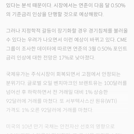
있다는 분석 때문이다. 시장에서는 연준이 다음 달 0.50%
의 기준금리 인상을 단행할 것으로 예상해왔다.
그러나 지정학적 갈등이 장기화할 경우 경기침체를 불러올
수 있다는 우려가 나오면서 이런 예상이 바뀌고 있다. CME
그룹이 조사한 데이터에 따르면 연준의 3월 0.50% 포인트
금리 인상에 대한 전망은 17%로 낮아졌다.
국제유가는 주식시장이 회복되면서 고점에서 안정되는
분위기다. 글로벌 오일 벤치마크인 브렌트유는 100달러를
넘어선 후 하락하면서 전 거래일 대비 1% 상승한
92달러에 거래를 마쳤다. 또 서부텍사스산 원유(WTI)
가격도 1% 오른 92달러에 거래를 마쳤다.
미국의 10년 만기 국채는 안전자산 선호의 영향으로