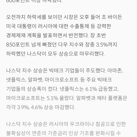
600포인트 이상 하락했다.
오전까지 하락세를 보이던 시장은 오후 들어 조 바이든
미국 대통령이 러시아에 대한 수출통제 등 강력한
경제제재 계획을 발표하면서 반전했다. 장 초반
850포인트 넘게 빠졌던 다우 지수와 장중 3.5%까지
하락했던 나스닥이 모두 상승으로 마무리했다.
나스닥 지수 상승은 빅테크 기업들이 주도했다. 아마존,
넷플릭스, 알파벳, 마이크로소프트 등 주요 빅테크
기업들의 상승폭이 컸다. 넷플릭스는 6.1% 급등했고,
마이크로소프트는 5.1% 올랐다. 알파벳과 메타 플랫폼은
각각 3.9%, 4.6% 상승 마감했다.
나스닥 지수 상승은 러시아의 우크라이나 침공으로 인한
불확실성이 연준의 기준금리 인상 기조를 완화시킬 수