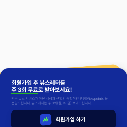
회원가입 후 뷰스레터를
주 3회 무료
로 받아보세요!
단순 뉴스 서비스가 아닌 세상과 산업의 종합적인 관점(Viewpoints)을
전달드립니다. 뷰스레터는 주 3회(월, 수, 금) 보내드립니다.
회원가입 하기