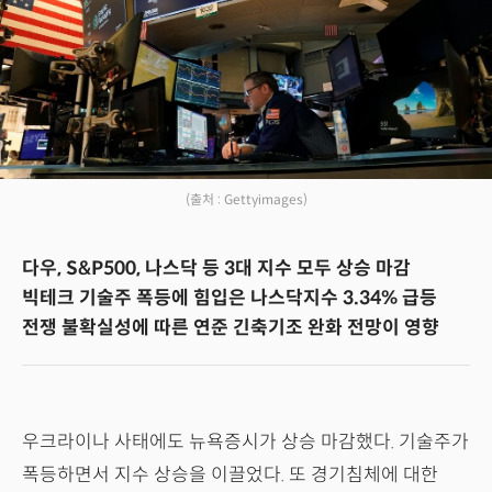
(출처 : Gettyimages)
다우, S&P500, 나스닥 등 3대 지수 모두 상승 마감
빅테크 기술주 폭등에 힘입은 나스닥지수 3.34% 급등
전쟁 불확실성에 따른 연준 긴축기조 완화 전망이 영향
우크라이나 사태에도 뉴욕증시가 상승 마감했다. 기술주가
폭등하면서 지수 상승을 이끌었다. 또 경기침체에 대한