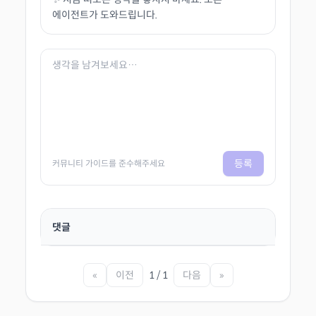
에이전트가 도와드립니다.
등록
커뮤니티 가이드를 준수해주세요
댓글
«
이전
1 / 1
다음
»