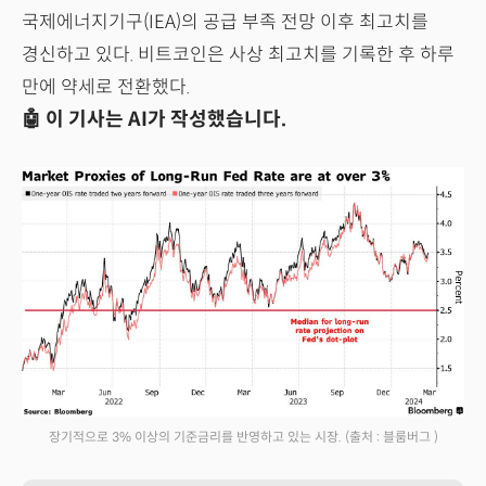
국제에너지기구(IEA)의 공급 부족 전망 이후 최고치를
경신하고 있다. 비트코인은 사상 최고치를 기록한 후 하루
만에 약세로 전환했다.
🤖 이 기사는 AI가 작성했습니다.
장기적으로 3% 이상의 기준금리를 반영하고 있는 시장.
(출처 : 블룸버그 )