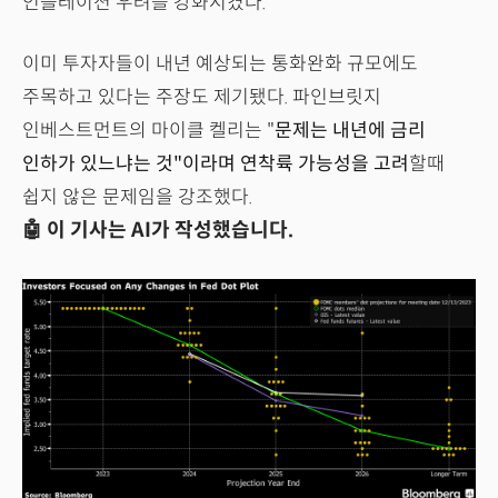
인플레이션 우려를 강화시켰다.
이미 투자자들이 내년 예상되는 통화완화 규모에도
주목하고 있다는 주장도 제기됐다. 파인브릿지
인베스트먼트의 마이클 켈리는 "
문제는 내년에 금리
인하가 있느냐는 것"이라며 연착륙 가능성을 고려
할때
쉽지 않은 문제임을 강조했다.
🤖 이 기사는 AI가 작성했습니다.