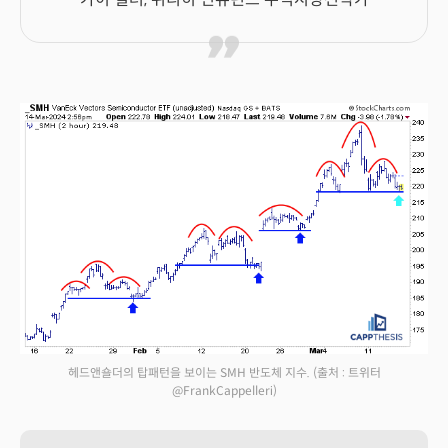
헤드앤숄더의 탑패턴을 보이는 SMH 반도체 지수.
(출처 : 트위터
@FrankCappelleri)