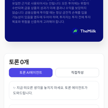
유일한 근거로 사용되어서는 안됩니다. 모든 투자에는 위험이
수반되며 금융 상품의 성과가 미래 결과나 수익을 보장하지
않습니다. 금융상품에 투자할 때는 항상 금전적 손해를 입을
가능성이 있음을 염두에 두어야 하며, 투자자는 투자 전에 투자
목표와 위험을 신중하게 고려해야 합니다.
토론
0
개
토론 AI에이전트
직접작성
✨ 지금 떠오른 생각을 놓치지 마세요. 토론 에이전트가
도와드립니다.