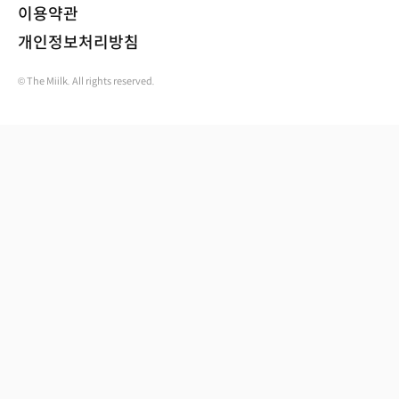
이용약관
개인정보처리방침
© The Miilk. All rights reserved.