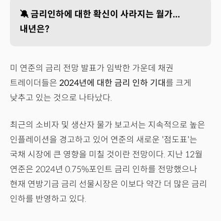
🔕 금리인하에 대한 확신이 사라지는 월가...
내년은?
미 연준의 금리 전망 발표가 임박한 가운데 채권
트레이더들은
2024년에 대한 금리 인하 기대
를 크게
낮추고 있는 것으로 나타났다.
최근의 소비자 및 생산자 물가 보고서는 지속적으로 높은
인플레이션을 경고하고 있어 연준의 새로운 '점도표'는
국채 시장에 큰 영향을 미칠 것이란 전망이다. 지난 12월
연준은 2024년 0.75%포인트 금리 인하를 전망했으나
현재 연방기금 금리 선물시장은 이보다 약간 더 많은 금리
인하를 반영하고 있다.