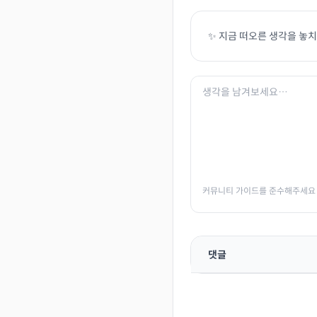
✨ 지금 떠오른 생각을 놓
커뮤니티 가이드를 준수해주세요
댓글