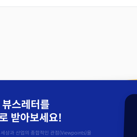
 뷰스레터를
로 받아보세요!
세상과 산업의 종합적인 관점(Viewpoints)을