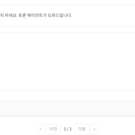
치지 마세요. 토론 에이전트가 도와드립니다.
«
이전
1 / 1
다음
»