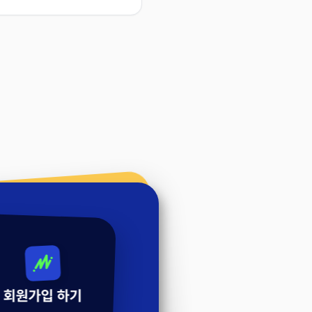
회원가입 하기