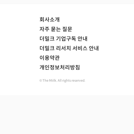
회사소개
자주 묻는 질문
더밀크 기업구독 안내
더밀크 리서치 서비스 안내
이용약관
개인정보처리방침
© The Miilk. All rights reserved.