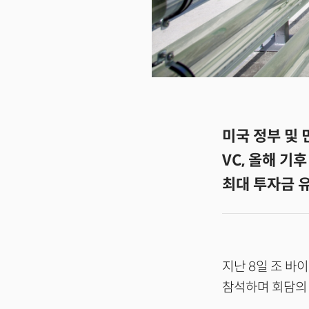
미국 정부 및 
VC, 올해 기
최대 투자금 유
지난 8일 조 바
참석하며 회담의 