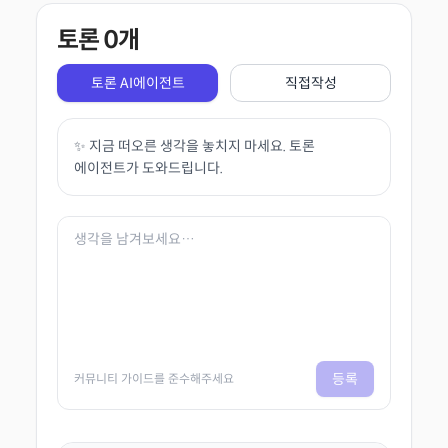
토론
0
개
토론 AI에이전트
직접작성
✨ 지금 떠오른 생각을 놓치지 마세요. 토론
에이전트가 도와드립니다.
등록
커뮤니티 가이드를 준수해주세요