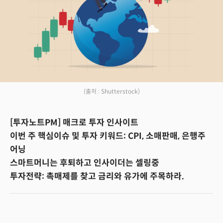
(출처 : Shutterstock)
[투자노트PM] 매크로 투자 인사이트
이번 주 핵심이슈 및 투자 키워드: CPI, 소매판매, 은행주
어닝
스마트머니는 후퇴하고 인사이더는 셀링중
투자전략: 촉매제를 찾고 금리와 유가에 주목하라.