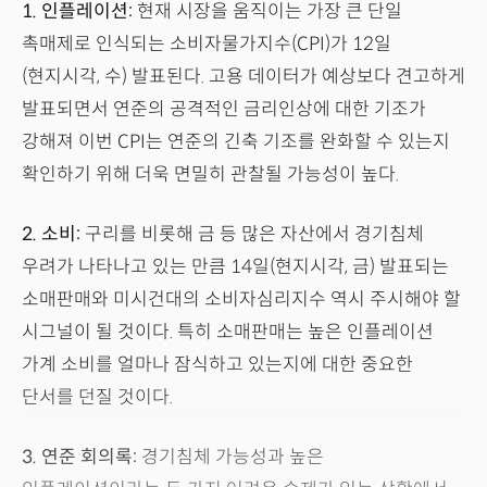
1. 인플레이션:
현재 시장을 움직이는 가장 큰 단일
촉매제로 인식되는 소비자물가지수(CPI)가 12일
(현지시각, 수) 발표된다. 고용 데이터가 예상보다 견고하게
발표되면서 연준의 공격적인 금리인상에 대한 기조가
강해져 이번 CPI는 연준의 긴축 기조를 완화할 수 있는지
확인하기 위해 더욱 면밀히 관찰될 가능성이 높다.
2. 소비:
구리를 비롯해 금 등 많은 자산에서 경기침체
우려가 나타나고 있는 만큼 14일(현지시각, 금) 발표되는
소매판매와 미시건대의 소비자심리지수 역시 주시해야 할
시그널이 될 것이다. 특히 소매판매는 높은 인플레이션
가계 소비를 얼마나 잠식하고 있는지에 대한 중요한
단서를 던질 것이다.
3. 연준 회의록:
경기침체 가능성과 높은