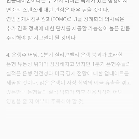
인플레이션이라는 두 가지 어려운 숙제가 있는 상황에서
연준의 스탠스에 대한 관심은 매우 높을 것이다.
연방공개시장위원회(FOMC)의 3월 정례회의 의사록은
추가 긴축 정책에 대한 단서를 제공할 가능성이 높은 만큼
주시해야 할 시그널이 될 것이다.
4. 은행주 어닝:
1분기 실리콘밸리 은행 붕괴가 초래한
은행 유동성 위기가 잠잠해지고 있지만 1분기 은행주들의
실적은 은행 건전성과 미국 경제 전망에 대한 업데이트를
제공할 것이다. 많은 은행이 사상 최악의 예금 유출을 겪고
있는만큼 은행들의 실적 악화가 향후 신용시장에 어떤
영향을 줄 지 여부에 주목해야 할 것.