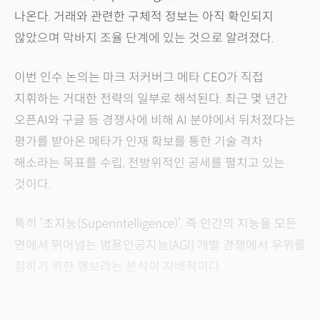
나온다. 거래와 관련한 구체적 정보는 아직 확인되지
않았으며 막바지 조율 단계에 있는 것으로 알려졌다.
이번 인수 논의는 마크 저커버그 메타 CEO가 직접
지휘하는 거대한 전략의 일부로 해석된다. 최근 몇 년간
오픈AI와 구글 등 경쟁사에 비해 AI 분야에서 뒤처졌다는
평가를 받아온 메타가 인재 확보를 통한 기술 격차
해소라는 목표를 수립, 전방위적인 공세를 펼치고 있는
것이다.
특히 ‘초지능(Superintelligence)’, 즉 인간의 지능을 모든
면에서 뛰어넘는 범용인공지능(AGI) 개발 경쟁에서 우위를
점하기 위한 행보라는 분석이 지배적이다.