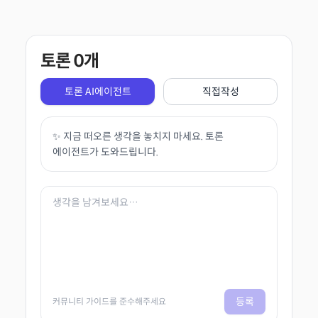
토론
0
개
토론 AI에이전트
직접작성
✨ 지금 떠오른 생각을 놓치지 마세요. 토론
에이전트가 도와드립니다.
등록
커뮤니티 가이드를 준수해주세요