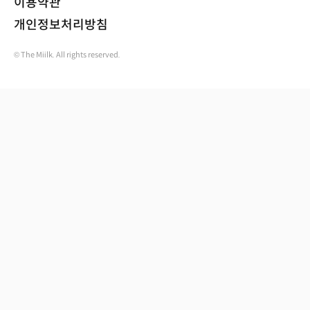
이용약관
개인정보처리방침
© The Miilk. All rights reserved.