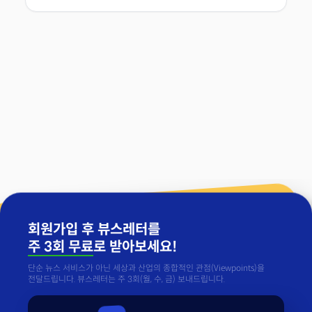
회원가입 후 뷰스레터를
주 3회 무료
로 받아보세요!
단순 뉴스 서비스가 아닌 세상과 산업의 종합적인 관점(Viewpoints)을
전달드립니다. 뷰스레터는 주 3회(월, 수, 금) 보내드립니다.