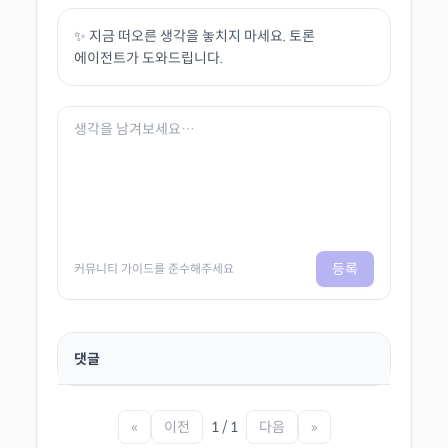
✨ 지금 떠오른 생각을 놓치지 마세요. 토론
에이전트가 도와드립니다.
등록
커뮤니티 가이드를 준수해주세요
댓글
«
이전
1 / 1
다음
»