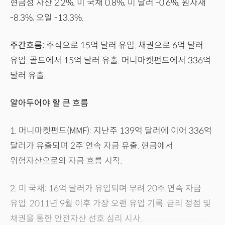
현금성 자산 2.2%, 미 국채 0.8%, 미 달러 -0.6%, 원자재
-8.3%, 오일 -13.3%.
주간흐름:
주식으로 15억 달러 유입. 채권으로 6억 달러
유입. 골드에서 15억 달러 유출. 머니마켓펀드에서 336억
달러 유출.
알아두어야 할 큰 흐름
1. 머니마켓펀드(MMF): 지난주 139억 달러에 이어 336억
달러가 유출되며 2주 연속 자금 유출. 현금에서
위험자산으로의 자금 흐름 시작.
2. 미 국채: 16억 달러가 유입되며 무려 20주 연속 자금
유입. 2011년 9월 이후 가장 오랜 유입 기록. 금리 정점 및
채권을 통한 안전자산 선호 심리 시사.