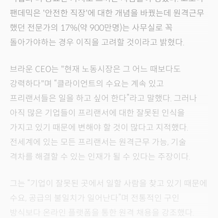
팬데믹은 '안전한 직장'에 대한 개념을 바꿨는데 원격근무
했던 전문가의 17%(약 900만명)는 사무실로 꼭
돌아가야하는 경우 이직을 고려할 것이라고 밝혔다.
브라운 CEO는 "현재 노동시장은 그 어느 때보다도
강력하다"며 “클라이언트의 수요는 계속 있고
프리랜서들은 일을 하고 싶어 한다”라고 말했다. 그러나
아직 많은 기업들이 프리랜서에 대한 잘못된 인식을
가지고 있기 때문에 변해야 할 것이 많다고 지적했다.
전세계에 있는 모든 프리랜서는 원격근무 가능, 기술
격차를 해결할 수 있는 인재가 될 수 있다는 주장이다.
그는 “기업이 잘못된 곳에서 일할 사람을 찾고 있기 때문에
수요, 공급의 불일치가 일어난다”며 전통적인 구인
방식보다 온라인 플랫폼을 통한 원격 채용을 강조했다.