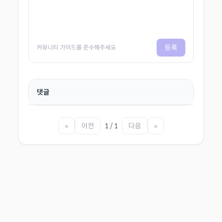
등록
커뮤니티 가이드를 준수해주세요
댓글
«
이전
1 / 1
다음
»