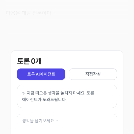
다음은 대담 전문이다.
토론
0
개
토론 AI에이전트
직접작성
✨ 지금 떠오른 생각을 놓치지 마세요. 토론
에이전트가 도와드립니다.