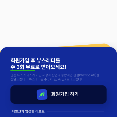
회원가입 후 뷰스레터를
주 3회 무료
로 받아보세요!
단순 뉴스 서비스가 아닌 세상과 산업의 종합적인 관점(Viewpoints)을
전달드립니다. 뷰스레터는 주 3회(월, 수, 금) 보내드립니다.
회원가입 하기
더밀크가 엄선한 리포트