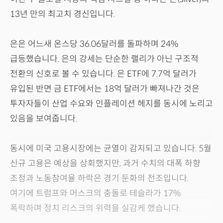
13년 만의 최고치 경신입니다.
은은 어느새 온스당 36.06달러를 돌파하며 24%
급등했습니다. 은의 강세는 단순한 랠리가 아닌 구조적
전환의 신호로 볼 수 있습니다. 은 ETF에 7.7억 달러가
유입된 반면 금 ETF에서는 18억 달러가 빠져나간 것은
투자자들이 산업 수요와 인플레이션 헤지를 동시에 노리고
있음을 보여줍니다.
동시에 미국 고용시장에는 균열이 감지되고 있습니다. 5월
신규 고용은 예상을 상회했지만, 과거 수치의 대폭 하향
조정과 노동참여율 하락은 경기 둔화의 전조입니다.
여기에 트럼프와 머스크의 충돌로 테슬라가 17%
폭락하며 정치 리스크의 위력을 실감케 했습니다.