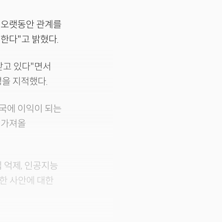
 오랫동안 관계를
한다"고 밝혔다.
받고 있다"면서
성을 지적했다.
국에 이익이 되는
 가져올
 억제, 인공지능
감한 사안에 대한