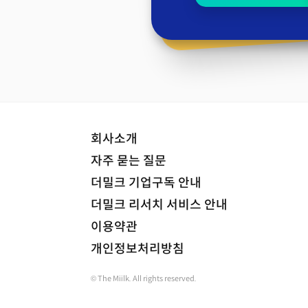
회사소개
자주 묻는 질문
더밀크 기업구독 안내
더밀크 리서치 서비스 안내
이용약관
개인정보처리방침
© The Miilk. All rights reserved.