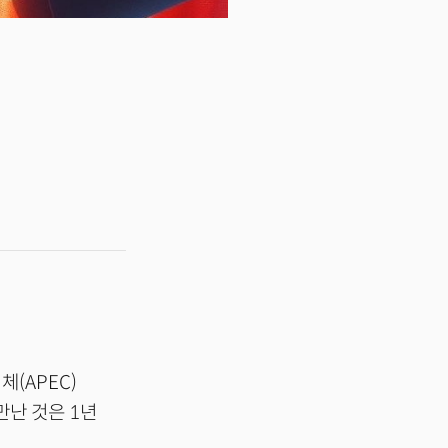
(APEC)
만난 것은 1년