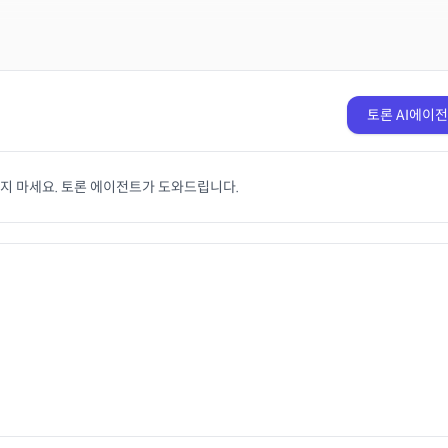
토론 AI에이
치지 마세요. 토론 에이전트가 도와드립니다.