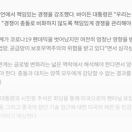
언에서 책임있는 경쟁을 강조했다. 바이든 대통령은 "우리는
"경쟁이 충돌로 비화하지 않도록 책임있게 경쟁을 관리해야 
세계가 코로나19 팬데믹을 벗어났지만 여전히 엄청난 영향을 
업망, 공급망이 보호무역주의의 위협을 받고 있다"면서 심각
관계는 글로벌 변화라는 넓은 맥락에서 해석해야 한다면서 양
 한다. 충돌과 대치는 양쪽 모두에게 감당할 수 없는 결과를
.
 대통령과 시진핑 주석은 회담을 통해 미국으로의 펜타닐 유입
 사용, 그리고 중국의 첨단 기술 접근에 대한 미국의 제한 등 민
것이라고 예상했다.