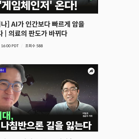
 | 의료의 판도가 바뀌다
5 16:00 PDT
조회수 588