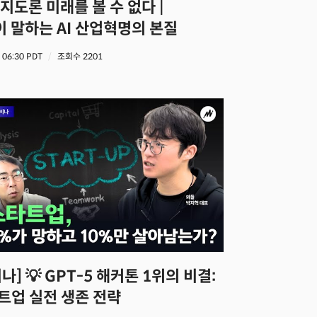
 말하는 AI 산업혁명의 본질
5 06:30 PDT
조회수 2201
타트업 실전 생존 전략