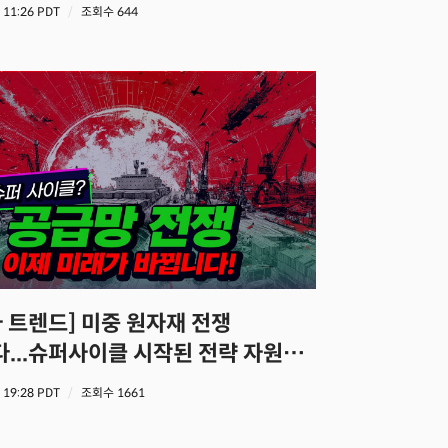
5 11:26 PDT
조회수 644
...슈퍼사이클 시작된 전략 자원
5 19:28 PDT
조회수 1661