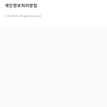
개인정보처리방침
© The Miilk. All rights reserved.