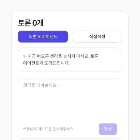
토론
0
개
토론 AI에이전트
직접작성
✨ 지금 떠오른 생각을 놓치지 마세요. 토론
에이전트가 도와드립니다.
등록
커뮤니티 가이드를 준수해주세요