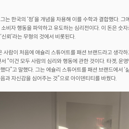
그는 한국의 ‘정’을 개념을 차용해 이를 수학과 결합했다. 그
 소비자 행동을 파악하고 유도하는 심리전이다. 이 돈은 숫자
‘신뢰’라는 무형의 것에서 비롯된다.
많은 사람이 처음에 애슐리 스튜어트를 패션 브랜드라고 생각
서 “이건 모두 사람의 심리와 행동에 관한 것이다. 타겟, 운영
했다”고 말했다. 그는 에슐리 스튜어트를 패션 브랜드에서 ‘
음과 자신감을 심어주는 것”으로 아이덴티티를 바꿨다.