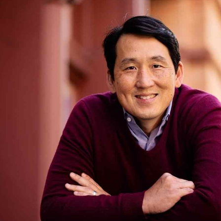
Facebook
Twitter
Kakao
기사링크 복사