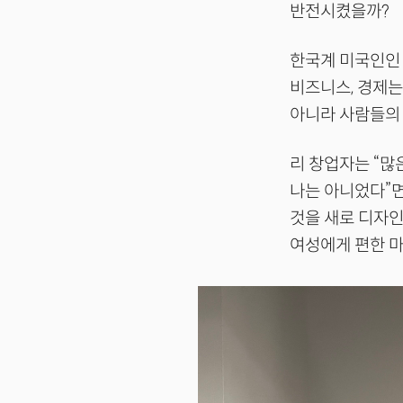
반전시켰을까?
한국계 미국인인 
비즈니스, 경제는
아니라 사람들의 
리 창업자는 “
나는 아니었다”면
것을 새로 디자인
여성에게 편한 마