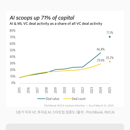
1분기 미국 VC 투자금 AI 스타트업 집중도
(출처 : PitchBook, NVCA)