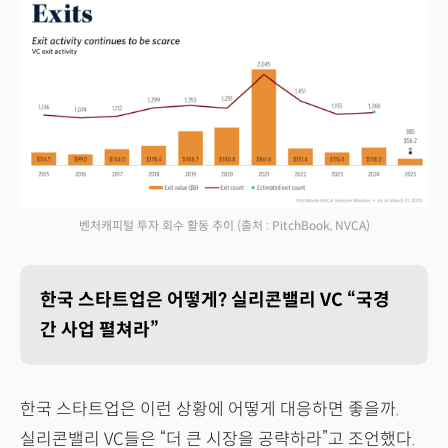
벤처캐피털 투자 회수 활동 추이
(출처 : PitchBook, NVCA)
한국 스타트업은 어떻게? 실리콘밸리 VC “국경
간 사업 펼쳐라”
한국 스타트업은 이런 상황에 어떻게 대응하면 좋을까.
실리콘밸리 VC들은 “더 큰 시장을 공략하라”고 조언했다.