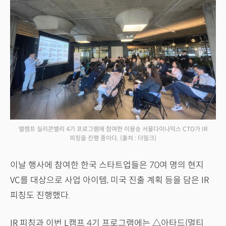
엘캠프 실리콘밸리 4기 프로그램에 참여한 이용승 서울다이나믹스 CTO가 IR
피칭을 진행 중이다.
(출처 : 더밀크)
이날 행사에 참여한 한국 스타트업들은 70여 명의 현지
VC를 대상으로 사업 아이템, 미국 진출 계획 등을 담은 IR
피칭도 진행했다.
IR 피칭과 이번 L캠프 4기 프로그램에는 △아타드(멀티