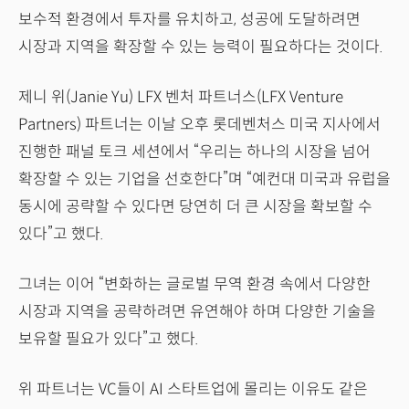
보수적 환경에서 투자를 유치하고, 성공에 도달하려면
시장과 지역을 확장할 수 있는 능력이 필요하다는 것이다.
제니 위(Janie Yu) LFX 벤처 파트너스(LFX Venture
Partners) 파트너는 이날 오후 롯데벤처스 미국 지사에서
진행한 패널 토크 세션에서 “우리는 하나의 시장을 넘어
확장할 수 있는 기업을 선호한다”며 “예컨대 미국과 유럽을
동시에 공략할 수 있다면 당연히 더 큰 시장을 확보할 수
있다”고 했다.
그녀는 이어 “변화하는 글로벌 무역 환경 속에서 다양한
시장과 지역을 공략하려면 유연해야 하며 다양한 기술을
보유할 필요가 있다”고 했다.
위 파트너는 VC들이 AI 스타트업에 몰리는 이유도 같은