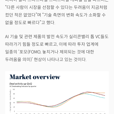
“다른 사람이 시장을 선점할 수 있다는 두려움이 지금처럼
컸던 적은 없었다”며 “기술 측면의 변화 속도가 소화할 수
없을 정도로 빠르다”고 했다.
AI 기술 및 관련 제품의 발전 속도가 실리콘밸리 톱 VC들도
따라가기 힘들 정도로 빠르고, 이에 따라 투자 업계에
일종의 ‘포모(FOMO, 놓치거나 제외되는 것에 대한
두려움을 의미)’ 현상이 나타나고 있는 것이다.