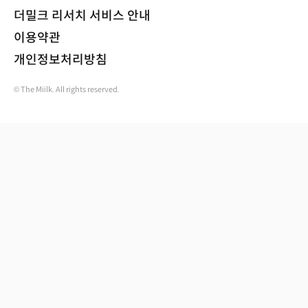
더밀크 리서치 서비스 안내
이용약관
개인정보처리방침
© The Miilk. All rights reserved.