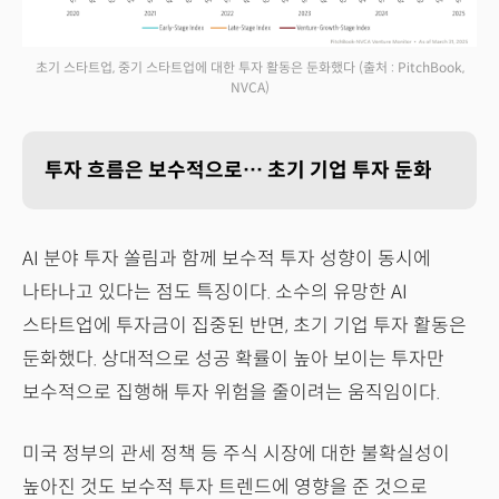
초기 스타트업, 중기 스타트업에 대한 투자 활동은 둔화했다
(출처 : PitchBook,
NVCA)
투자 흐름은 보수적으로… 초기 기업 투자 둔화
AI 분야 투자 쏠림과 함께 보수적 투자 성향이 동시에
나타나고 있다는 점도 특징이다. 소수의 유망한 AI
스타트업에 투자금이 집중된 반면, 초기 기업 투자 활동은
둔화했다. 상대적으로 성공 확률이 높아 보이는 투자만
보수적으로 집행해 투자 위험을 줄이려는 움직임이다.
미국 정부의 관세 정책 등 주식 시장에 대한 불확실성이
높아진 것도 보수적 투자 트렌드에 영향을 준 것으로