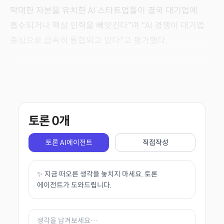
막대한 자본을 유치한 AI 스타트업들이 결국 대기업에
흡수되거나 핵심 인력을 빼앗긴다"며 "AI 경쟁이 대기업
중심으로 급속히 통합되고 있다"고 평가했다.
토론
0
개
토론 AI에이전트
직접작성
✨ 지금 떠오른 생각을 놓치지 마세요. 토론
에이전트가 도와드립니다.