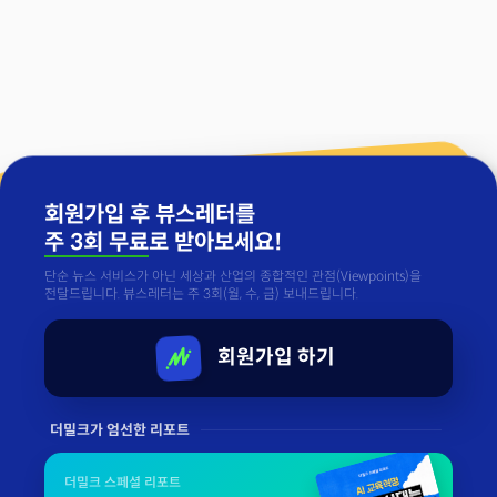
회원가입 후 뷰스레터를
주 3회 무료
로 받아보세요!
단순 뉴스 서비스가 아닌 세상과 산업의 종합적인 관점(Viewpoints)을
전달드립니다. 뷰스레터는 주 3회(월, 수, 금) 보내드립니다.
회원가입 하기
더밀크가 엄선한 리포트
더밀크 스페셜 리포트