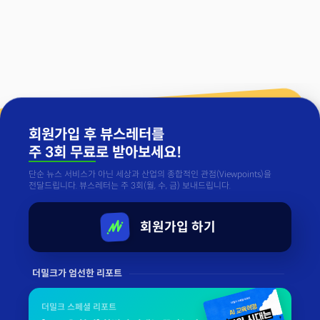
회원가입 후 뷰스레터를
주 3회 무료
로 받아보세요!
단순 뉴스 서비스가 아닌 세상과 산업의 종합적인 관점(Viewpoints)을
전달드립니다. 뷰스레터는 주 3회(월, 수, 금) 보내드립니다.
회원가입 하기
더밀크가 엄선한 리포트
더밀크 스페셜 리포트