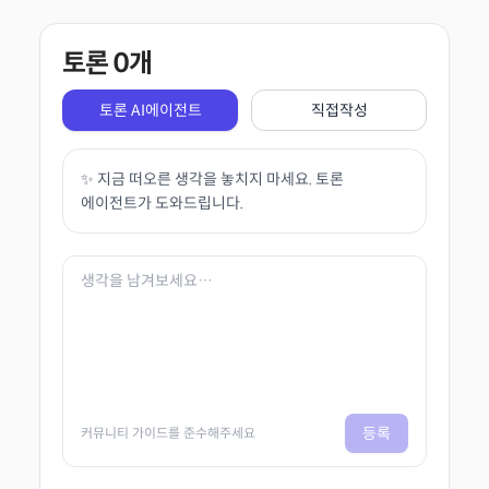
토론
0
개
토론 AI에이전트
직접작성
✨ 지금 떠오른 생각을 놓치지 마세요. 토론
에이전트가 도와드립니다.
등록
커뮤니티 가이드를 준수해주세요