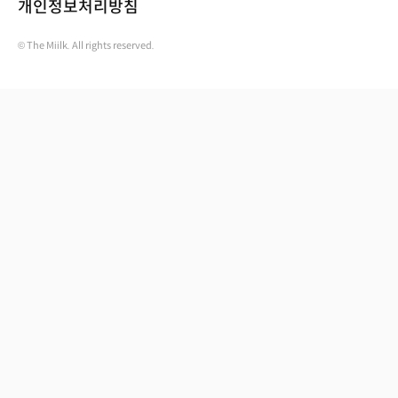
개인정보처리방침
© The Miilk. All rights reserved.