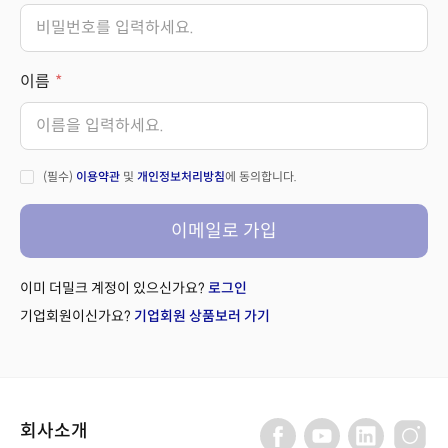
이름
(필수)
이용약관
및
개인정보처리방침
에 동의합니다.
이메일로 가입
이미 더밀크 계정이 있으신가요?
로그인
기업회원이신가요?
기업회원 상품보러 가기
회사소개