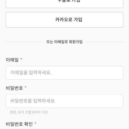
구글로 가입
카카오로 가입
또는 이메일로 회원가입
이메일
비밀번호
영문, 숫자 조합 8자리 이상
비밀번호 확인