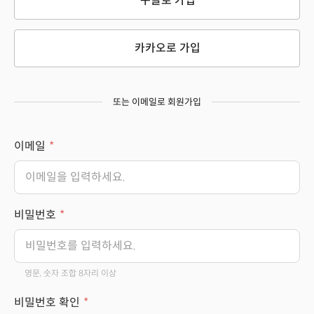
구글로 가입
카카오로 가입
또는 이메일로 회원가입
이메일
비밀번호
영문, 숫자 조합 8자리 이상
비밀번호 확인