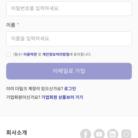
이름
(필수)
이용약관
및
개인정보처리방침
에 동의합니다.
이메일로 가입
이미 더밀크 계정이 있으신가요?
로그인
기업회원이신가요?
기업회원 상품보러 가기
회사소개