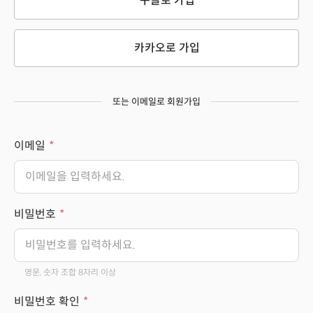
구글로 가입
카카오로 가입
또는 이메일로 회원가입
이메일
비밀번호
영문, 숫자 조합 8자리 이상
비밀번호 확인