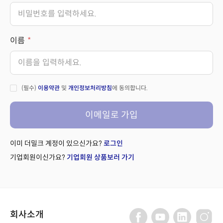
이름
(필수)
이용약관
및
개인정보처리방침
에 동의합니다.
이메일로 가입
이미 더밀크 계정이 있으신가요?
로그인
기업회원이신가요?
기업회원 상품보러 가기
회사소개