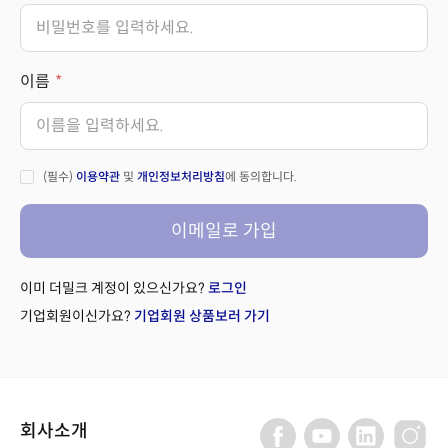
이름
(필수)
이용약관
및
개인정보처리방침
에 동의합니다.
이메일로 가입
이미 더밀크 계정이 있으신가요?
로그인
기업회원이신가요?
기업회원 상품보러 가기
회사소개