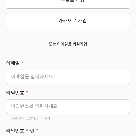
구글로 가입
카카오로 가입
또는 이메일로 회원가입
이메일
비밀번호
영문, 숫자 조합 8자리 이상
비밀번호 확인