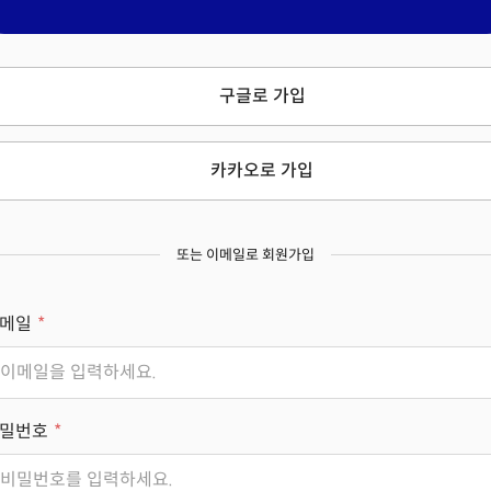
구글로 가입
카카오로 가입
또는 이메일로 회원가입
메일
밀번호