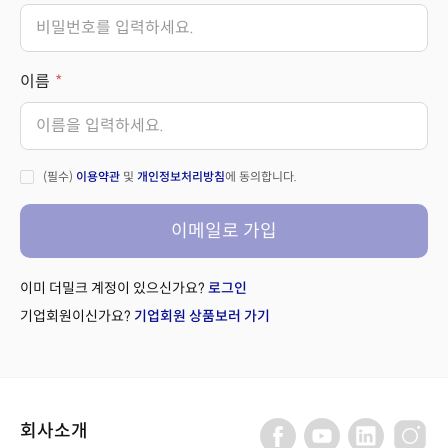
이름
(필수)
이용약관
및
개인정보처리방침
에 동의합니다.
이메일로 가입
이미 더밀크 계정이 있으신가요?
로그인
기업회원이신가요?
기업회원 상품보러 가기
회사소개