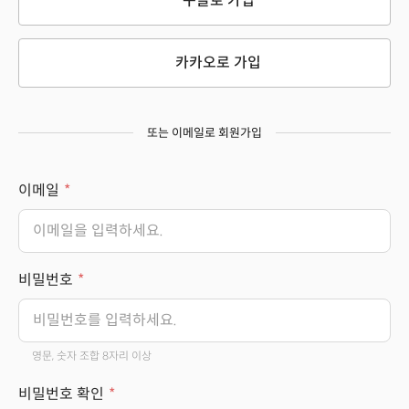
구글로 가입
카카오로 가입
또는 이메일로 회원가입
이메일
비밀번호
영문, 숫자 조합 8자리 이상
비밀번호 확인