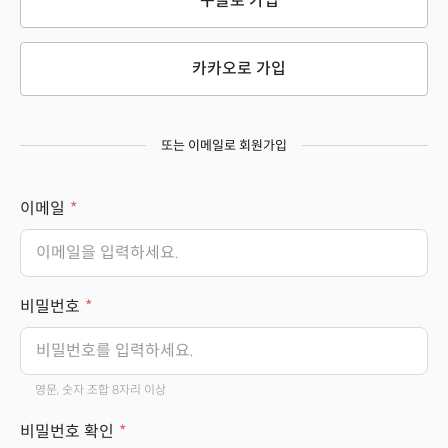
구글로 가입
카카오로 가입
또는 이메일로 회원가입
이메일
비밀번호
영문, 숫자 조합 8자리 이상
비밀번호 확인