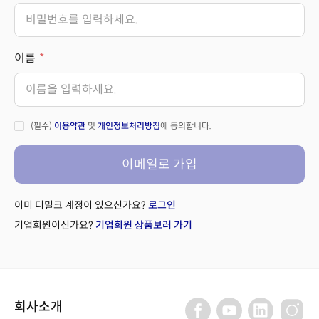
이름
(필수)
이용약관
및
개인정보처리방침
에 동의합니다.
이메일로 가입
이미 더밀크 계정이 있으신가요?
로그인
기업회원이신가요?
기업회원 상품보러 가기
회사소개