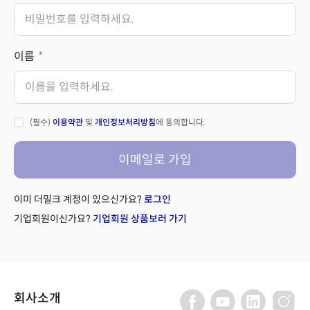
이름
(필수)
이용약관
및
개인정보처리방침
에 동의합니다.
이메일로 가입
이미 더밀크 계정이 있으신가요?
로그인
기업회원이신가요?
기업회원 상품보러 가기
회사소개