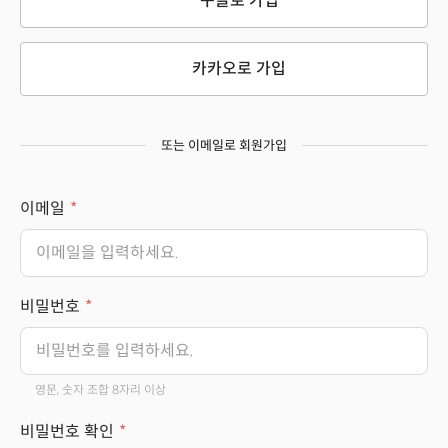
구글로 가입
카카오로 가입
또는 이메일로 회원가입
이메일
비밀번호
영문, 숫자 조합 8자리 이상
비밀번호 확인