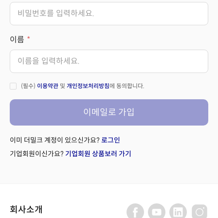
이름
(필수)
이용약관
및
개인정보처리방침
에 동의합니다.
이메일로 가입
이미 더밀크 계정이 있으신가요?
로그인
기업회원이신가요?
기업회원 상품보러 가기
회사소개