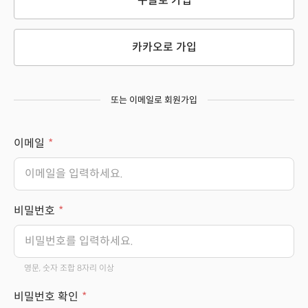
구글로 가입
카카오로 가입
또는 이메일로 회원가입
이메일
비밀번호
영문, 숫자 조합 8자리 이상
비밀번호 확인