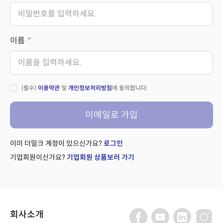
이름
(필수)
이용약관
및
개인정보처리방침
에 동의합니다.
이메일로 가입
이미 더밀크 계정이 있으신가요?
로그인
기업회원이신가요?
기업회원 상품보러 가기
회사소개