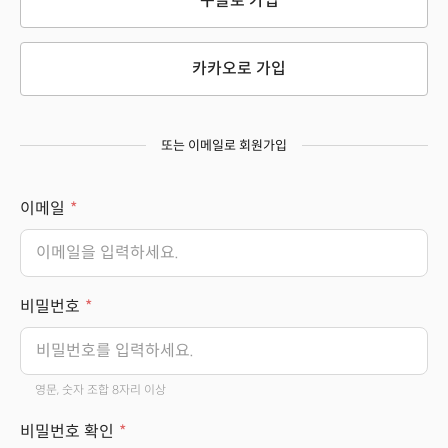
구글로 가입
카카오로 가입
또는 이메일로 회원가입
이메일
비밀번호
영문, 숫자 조합 8자리 이상
비밀번호 확인