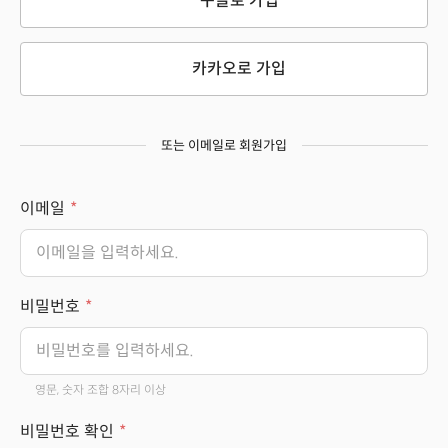
구글로 가입
카카오로 가입
또는 이메일로 회원가입
이메일
비밀번호
영문, 숫자 조합 8자리 이상
비밀번호 확인