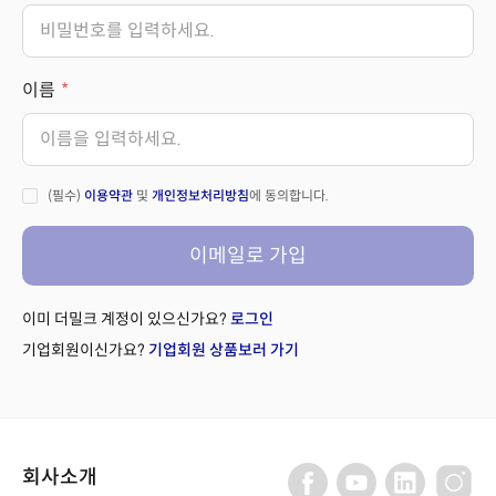
이름
(필수)
이용약관
및
개인정보처리방침
에 동의합니다.
이메일로 가입
이미 더밀크 계정이 있으신가요?
로그인
기업회원이신가요?
기업회원 상품보러 가기
회사소개