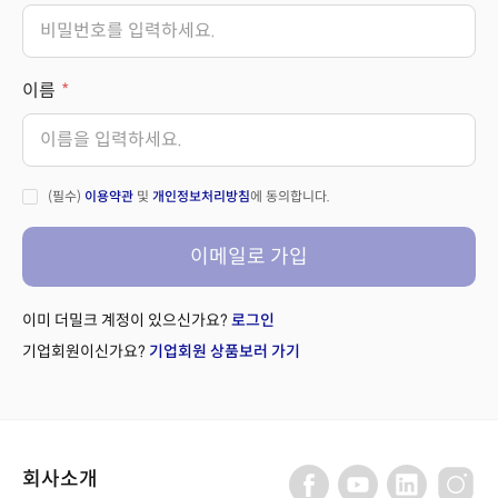
이름
(필수)
이용약관
및
개인정보처리방침
에 동의합니다.
이메일로 가입
이미 더밀크 계정이 있으신가요?
로그인
기업회원이신가요?
기업회원 상품보러 가기
회사소개