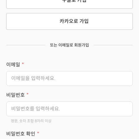
구글로 가입
카카오로 가입
또는 이메일로 회원가입
이메일
비밀번호
영문, 숫자 조합 8자리 이상
비밀번호 확인