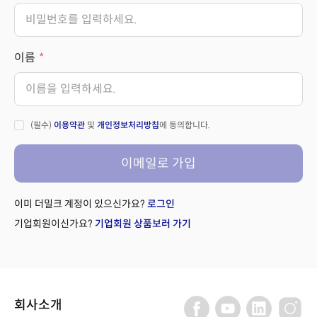
이름
(필수)
이용약관
및
개인정보처리방침
에 동의합니다.
이메일로 가입
이미 더밀크 계정이 있으신가요?
로그인
기업회원이신가요?
기업회원 상품보러 가기
회사소개