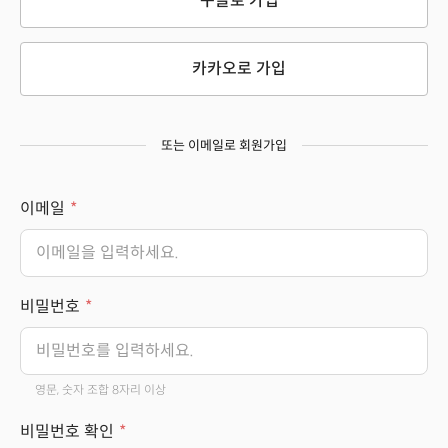
구글로 가입
카카오로 가입
또는 이메일로 회원가입
이메일
비밀번호
영문, 숫자 조합 8자리 이상
비밀번호 확인