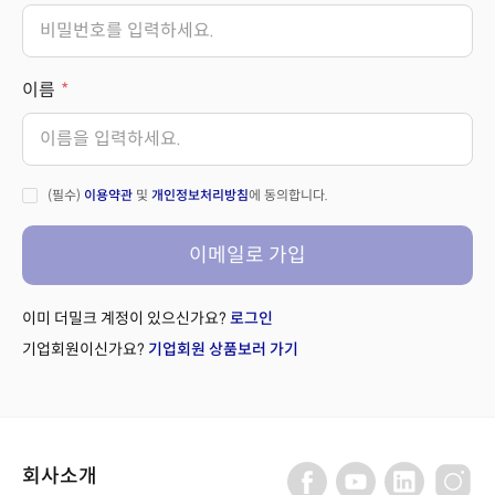
이름
(필수)
이용약관
및
개인정보처리방침
에 동의합니다.
이메일로 가입
이미 더밀크 계정이 있으신가요?
로그인
기업회원이신가요?
기업회원 상품보러 가기
회사소개