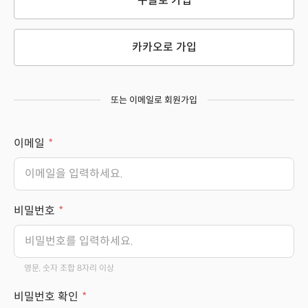
구글로 가입
카카오로 가입
또는 이메일로 회원가입
이메일
비밀번호
영문, 숫자 조합 8자리 이상
비밀번호 확인