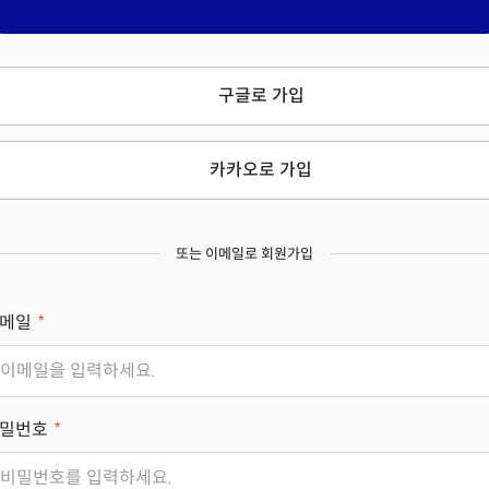
구글로 가입
카카오로 가입
또는 이메일로 회원가입
메일
밀번호