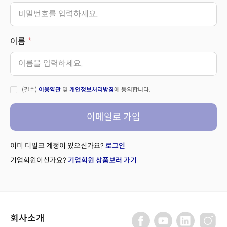
이름
(필수)
이용약관
및
개인정보처리방침
에 동의합니다.
이메일로 가입
이미 더밀크 계정이 있으신가요?
로그인
기업회원이신가요?
기업회원 상품보러 가기
회사소개