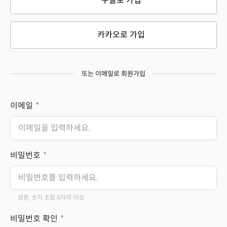
구글로 가입
카카오로 가입
또는 이메일로 회원가입
이메일
비밀번호
영문, 숫자 조합 8자리 이상
비밀번호 확인