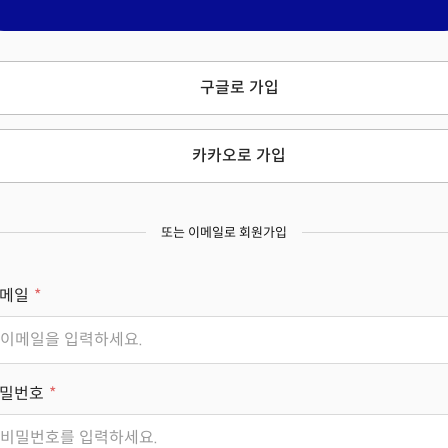
구글로 가입
카카오로 가입
또는 이메일로 회원가입
메일
밀번호