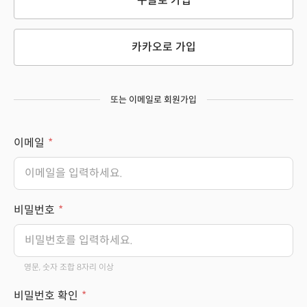
구글로 가입
카카오로 가입
또는 이메일로 회원가입
이메일
비밀번호
영문, 숫자 조합 8자리 이상
비밀번호 확인