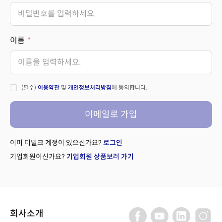
이름
(필수)
이용약관
및
개인정보처리방침
에 동의합니다.
이메일로 가입
이미 더밀크 계정이 있으신가요?
로그인
기업회원이신가요?
기업회원 상품보러 가기
회사소개