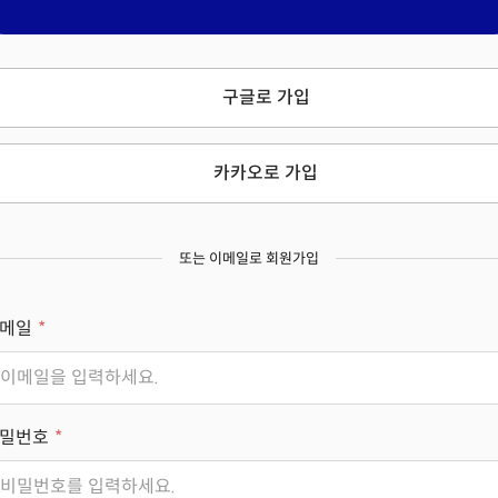
구글로 가입
카카오로 가입
또는 이메일로 회원가입
메일
밀번호