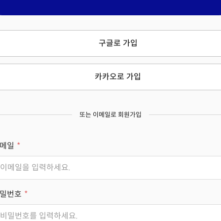
구글로 가입
카카오로 가입
또는 이메일로 회원가입
메일
밀번호