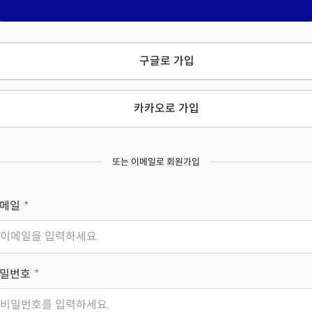
구글로 가입
카카오로 가입
또는 이메일로 회원가입
메일
밀번호