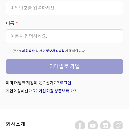
이름
(필수)
이용약관
및
개인정보처리방침
에 동의합니다.
이메일로 가입
이미 더밀크 계정이 있으신가요?
로그인
기업회원이신가요?
기업회원 상품보러 가기
회사소개