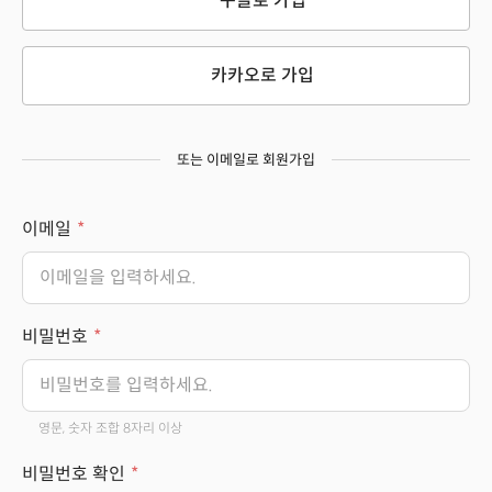
구글로 가입
카카오로 가입
또는 이메일로 회원가입
이메일
비밀번호
영문, 숫자 조합 8자리 이상
비밀번호 확인