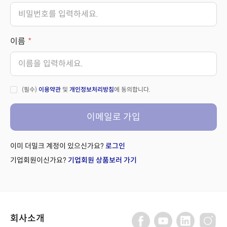
이름
(필수)
이용약관
및
개인정보처리방침
에 동의합니다.
이메일로 가입
이미 더밀크 계정이 있으신가요?
로그인
기업회원이신가요?
기업회원 상품보러 가기
회사소개