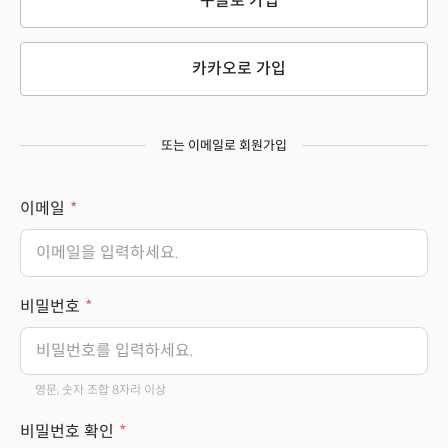
구글로 가입
카카오로 가입
또는 이메일로 회원가입
이메일
비밀번호
영문, 숫자 조합 8자리 이상
비밀번호 확인