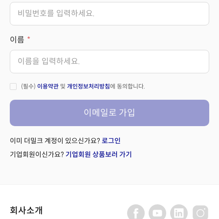
이름
(필수)
이용약관
및
개인정보처리방침
에 동의합니다.
이메일로 가입
이미 더밀크 계정이 있으신가요?
로그인
기업회원이신가요?
기업회원 상품보러 가기
회사소개