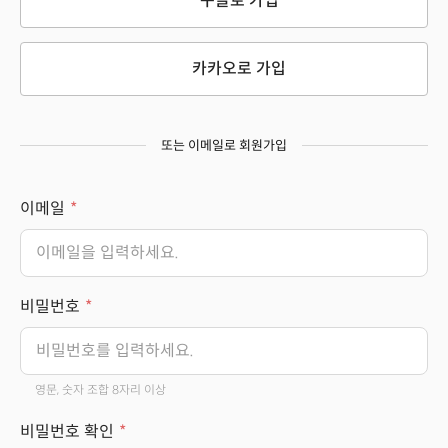
구글로 가입
카카오로 가입
또는 이메일로 회원가입
이메일
비밀번호
영문, 숫자 조합 8자리 이상
비밀번호 확인