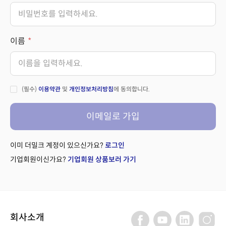
이름
(필수)
이용약관
및
개인정보처리방침
에 동의합니다.
이메일로 가입
이미 더밀크 계정이 있으신가요?
로그인
기업회원이신가요?
기업회원 상품보러 가기
회사소개