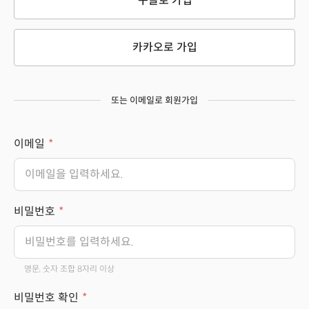
구글로 가입
카카오로 가입
또는 이메일로 회원가입
이메일
비밀번호
영문, 숫자 조합 8자리 이상
비밀번호 확인