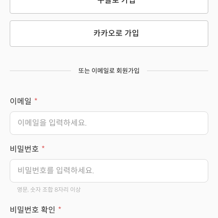
구글로 가입
카카오로 가입
또는 이메일로 회원가입
이메일
비밀번호
영문, 숫자 조합 8자리 이상
비밀번호 확인