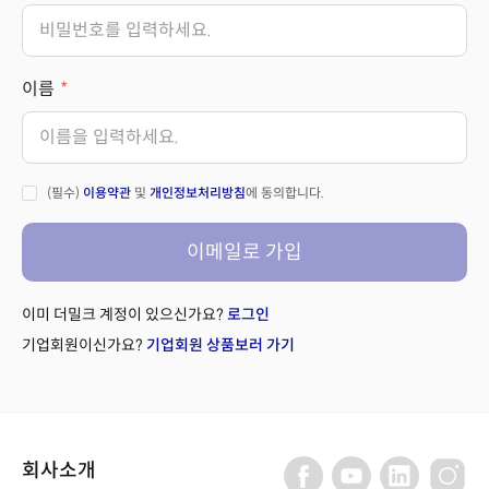
이름
(필수)
이용약관
및
개인정보처리방침
에 동의합니다.
이메일로 가입
이미 더밀크 계정이 있으신가요?
로그인
기업회원이신가요?
기업회원 상품보러 가기
회사소개