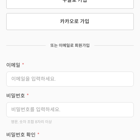
구글로 가입
카카오로 가입
또는 이메일로 회원가입
이메일
비밀번호
영문, 숫자 조합 8자리 이상
비밀번호 확인