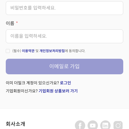
이름
(필수)
이용약관
및
개인정보처리방침
에 동의합니다.
이메일로 가입
이미 더밀크 계정이 있으신가요?
로그인
기업회원이신가요?
기업회원 상품보러 가기
회사소개