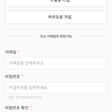
구글로 가입
카카오로 가입
또는 이메일로 회원가입
이메일
비밀번호
영문, 숫자 조합 8자리 이상
비밀번호 확인