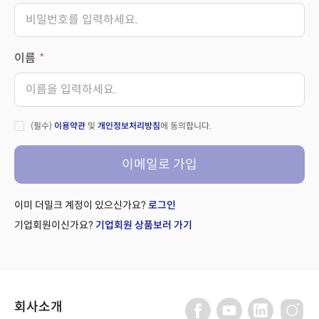
이름
(필수)
이용약관
및
개인정보처리방침
에 동의합니다.
이메일로 가입
이미 더밀크 계정이 있으신가요?
로그인
기업회원이신가요?
기업회원 상품보러 가기
회사소개